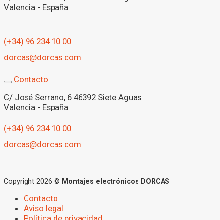
Valencia - España
(+34) 96 234 10 00
dorcas@dorcas.com
Contacto
C/ José Serrano, 6 46392 Siete Aguas
Valencia - España
(+34) 96 234 10 00
dorcas@dorcas.com
Copyright 2026 ©
Montajes electrónicos DORCAS
Contacto
Aviso legal
Política de privacidad