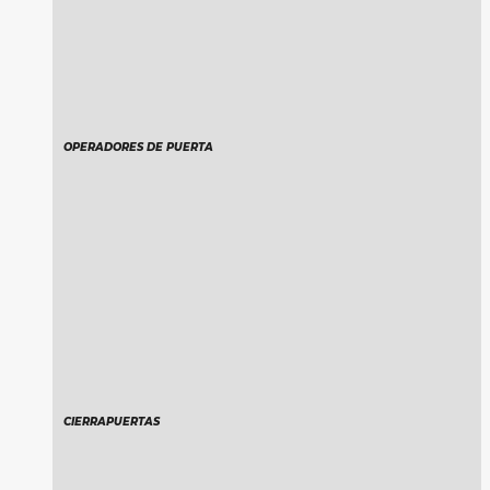
OPERADORES DE PUERTA
CIERRAPUERTAS