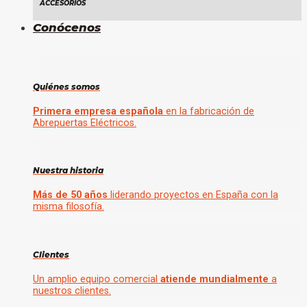
ACCESORIOS
Conócenos
Quiénes somos
Primera empresa española
en la fabricación de
Abrepuertas Eléctricos.
Nuestra historia
Más de 50 años
liderando proyectos en España con la
misma filosofía.
Clientes
Un amplio equipo comercial
atiende mundialmente
a
nuestros clientes.