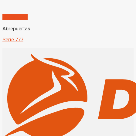
Quick View
Abrepuertas
Serie 777