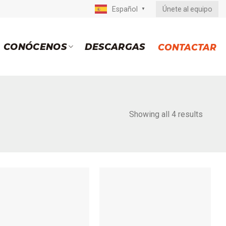
Únete al equipo
Español
▼
CONÓCENOS
DESCARGAS
CONTACTAR
Showing all 4 results