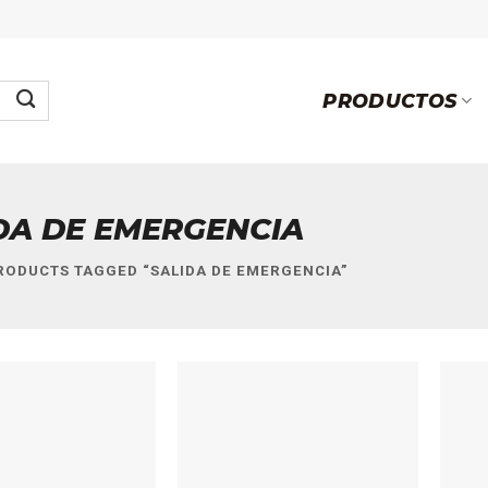
PRODUCTOS
DA DE EMERGENCIA
ODUCTS TAGGED “SALIDA DE EMERGENCIA”