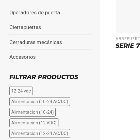
Operadores de puerta
Cierrapuertas
ABREPUER
Cerraduras mecánicas
SERIE 7
Accesorios
FILTRAR PRODUCTOS
12-24 vdc
Alimentacion (10-24 AC/DC)
Alimentacion (10-24)
Alimentacion (12 VDC)
Alimentacion (12-24 AC/DC)