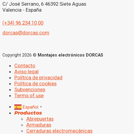
C/ José Serrano, 6 46392 Siete Aguas
Valencia - España
(+34) 96 234 10 00
dorcas@dorcas.com
Copyright 2026 ©
Montajes electrónicos DORCAS
Contacto
Aviso legal
Política de privacidad
Política de cookies
Subvenciones
Terms of use
Español
▼
Productos
Abrepuertas
Armaduras
Cerraduras electromecánicas