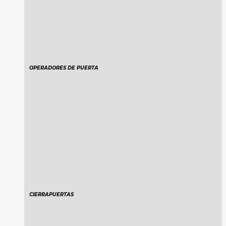
OPERADORES DE PUERTA
CIERRAPUERTAS