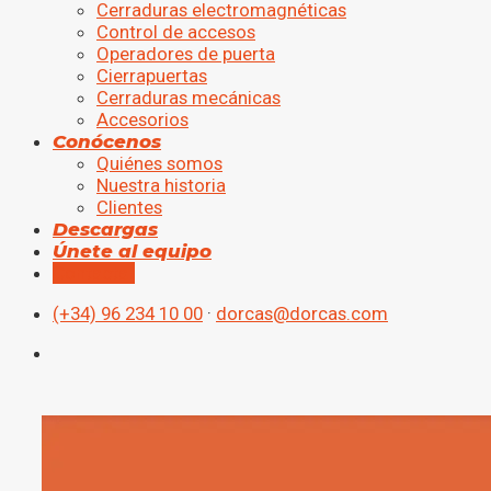
Cerraduras electromagnéticas
Control de accesos
Operadores de puerta
Cierrapuertas
Cerraduras mecánicas
Accesorios
Conócenos
Quiénes somos
Nuestra historia
Clientes
Descargas
Únete al equipo
Contactar
(+34) 96 234 10 00
·
dorcas@dorcas.com