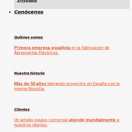
ACCESORIOS
Conócenos
Quiénes somos
Primera empresa española
en la fabricación de
Abrepuertas Eléctricos.
Nuestra historia
Más de 50 años
liderando proyectos en España con la
misma filosofía.
Clientes
Un amplio equipo comercial
atiende mundialmente
a
nuestros clientes.