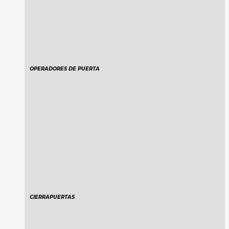
OPERADORES DE PUERTA
CIERRAPUERTAS