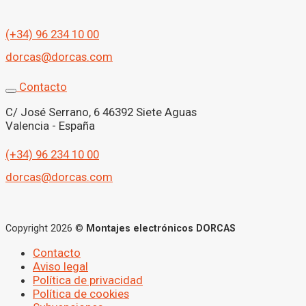
(+34) 96 234 10 00
dorcas@dorcas.com
Contacto
C/ José Serrano, 6 46392 Siete Aguas
Valencia - España
(+34) 96 234 10 00
dorcas@dorcas.com
Copyright 2026 ©
Montajes electrónicos DORCAS
Contacto
Aviso legal
Política de privacidad
Política de cookies