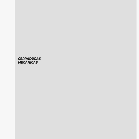
CERRADURAS
MECÁNICAS