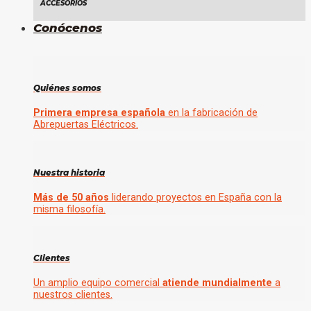
ACCESORIOS
Conócenos
Quiénes somos
Primera empresa española
en la fabricación de
Abrepuertas Eléctricos.
Nuestra historia
Más de 50 años
liderando proyectos en España con la
misma filosofía.
Clientes
Un amplio equipo comercial
atiende mundialmente
a
nuestros clientes.