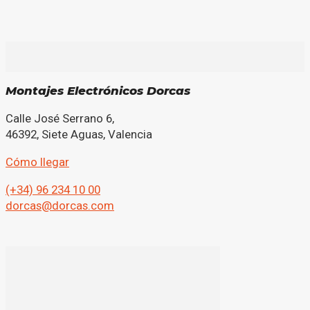
Montajes Electrónicos Dorcas
Calle José Serrano 6,
46392, Siete Aguas, Valencia
Cómo llegar
(+34) 96 234 10 00
dorcas@dorcas.com