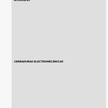
Armaduras
CERRADURAS ELECTROMECÁNICAS