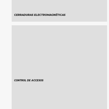
CERRADURAS ELECTROMAGNÉTICAS
CONTROL DE ACCESOS